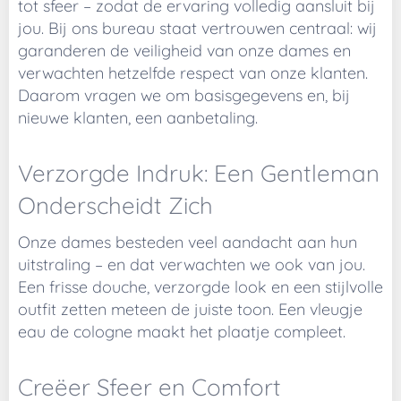
tot sfeer – zodat de ervaring volledig aansluit bij
jou. Bij ons bureau staat vertrouwen centraal: wij
garanderen de veiligheid van onze dames en
verwachten hetzelfde respect van onze klanten.
Daarom vragen we om basisgegevens en, bij
nieuwe klanten, een aanbetaling.
Verzorgde Indruk: Een Gentleman
Onderscheidt Zich
Onze dames besteden veel aandacht aan hun
uitstraling – en dat verwachten we ook van jou.
Een frisse douche, verzorgde look en een stijlvolle
outfit zetten meteen de juiste toon. Een vleugje
eau de cologne maakt het plaatje compleet.
Creëer Sfeer en Comfort