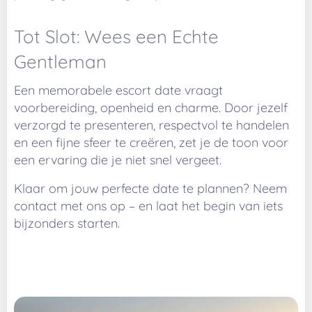
Tot Slot: Wees een Echte
Gentleman
Een memorabele escort date vraagt
voorbereiding, openheid en charme. Door jezelf
verzorgd te presenteren, respectvol te handelen
en een fijne sfeer te creëren, zet je de toon voor
een ervaring die je niet snel vergeet.
Klaar om jouw perfecte date te plannen? Neem
contact met ons op – en laat het begin van iets
bijzonders starten.