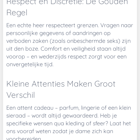
Respect en Discretie: De Gouden
Regel
Een echte heer respecteert grenzen. Vragen naar
persoonlijke gegevens of aandringen op
verboden zaken (zoals onbeschermde seks) zijn
uit den boze. Comfort en veiligheid staan altijd
voorop – en wederzijds respect zorgt voor een
onvergetelijke tijd.
Kleine Attenties Maken Groot
Verschil
Een attent cadeau – parfum, lingerie of een klein
sieraad – wordt altijd gewaardeerd. Heb je
specifieke wensen qua kleding of sfeer? Laat het
ons vooraf weten zodat je dame zich kan
voorbereiden.