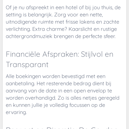
Of je nu afspreekt in een hotel of bij jou thuis, de
setting is belangrijk. Zorg voor een nette,
uitnodigende ruimte met frisse lakens en zachte
verlichting. Extra charme? Kaarslicht en rustige
achtergrondmuziek brengen de perfecte sfeer.
Financiële Afspraken: Stijlvol en
Transparant
Alle boekingen worden bevestigd met een
aanbetaling. Het resterende bedrag dient bij
aanvang van de date in een open envelop te
worden overhandigd. Zo is alles netjes geregeld
en kunnen jullie je volledig focussen op de
ervaring.