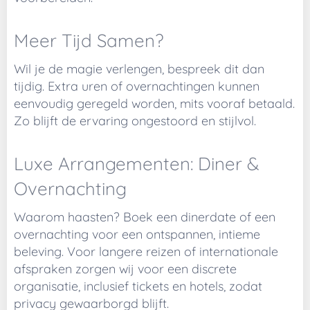
Meer Tijd Samen?
Wil je de magie verlengen, bespreek dit dan
tijdig. Extra uren of overnachtingen kunnen
eenvoudig geregeld worden, mits vooraf betaald.
Zo blijft de ervaring ongestoord en stijlvol.
Luxe Arrangementen: Diner &
Overnachting
Waarom haasten? Boek een dinerdate of een
overnachting voor een ontspannen, intieme
beleving. Voor langere reizen of internationale
afspraken zorgen wij voor een discrete
organisatie, inclusief tickets en hotels, zodat
privacy gewaarborgd blijft.